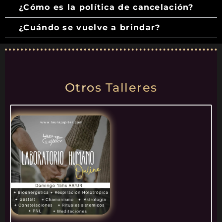
¿Cómo es la política de cancelación?
¿Cuándo se vuelve a brindar?
Otros Talleres