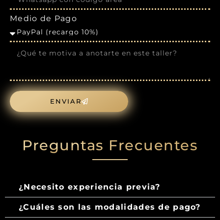
Medio de Pago
ENVIAR
Preguntas Frecuentes
¿Necesito experiencia previa?
¿Cuáles son las modalidades de pago?