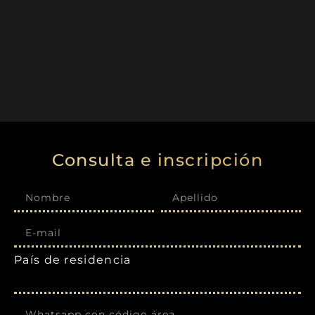
Consulta e inscripción
País de residencia