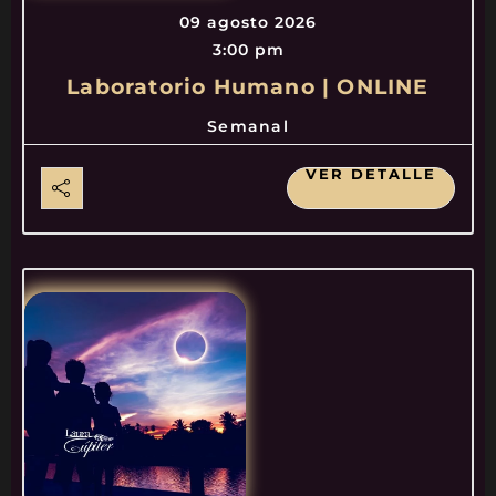
09 agosto 2026
3:00 pm
Laboratorio Humano | ONLINE
Semanal
VER DETALLE