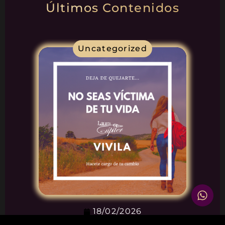
Últimos Contenidos
Uncategorized
18/02/2026
No todos están listos para ver que SÍ