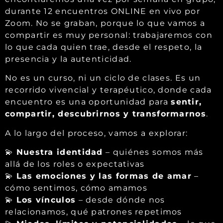
durante 12 encuentros ONLINE en vivo por
Zoom. No se graban, porque lo que vamos a
compartir es muy personal: trabajaremos con
lo que cada quien trae, desde el respeto, la
presencia y la autenticidad.
No es un curso, ni un ciclo de clases. Es un
recorrido vivencial y terapéutico, donde cada
encuentro es una oportunidad para
sentir,
compartir, descubrirnos y transformarnos
.
A lo largo del proceso, vamos a explorar:
💫
Nuestra identidad
– quiénes somos más
allá de los roles o expectativas
💫
Las emociones y las formas de amar
–
cómo sentimos, cómo amamos
💫
Los vínculos
– desde dónde nos
relacionamos, qué patrones repetimos