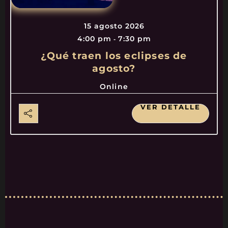
15 agosto 2026
4:00 pm
7:30 pm
-
¿Qué traen los eclipses de
agosto?
Online
VER DETALLE