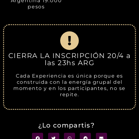
Argentina 19.000
pesos
CIERRA LA INSCRIPCIÓN 20/4 a
las 23hs ARG
Cada Experiencia es única porque es
construida con la energía grupal del
momento y en los participantes, no se
repite.
¿Lo compartis?