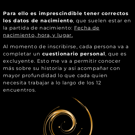
Para ello es imprescindible tener correctos
los datos de nacimiento
, que suelen estar en
la partida de nacimiento:
Fecha de
nacimiento, hora, y lugar.
Al momento de inscribirse, cada persona va a
completar un
cuestionario personal
, que es
excluyente. Esto me va a permitir conocer
más sobre su historia y así acompañar con
mayor profundidad lo que cada quien
necesita trabajar a lo largo de los 12
encuentros.