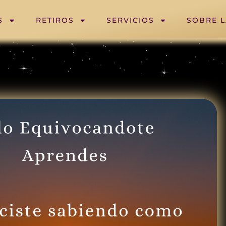
S
RETIROS
SERVICIOS
SOBRE 