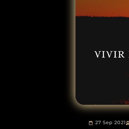
27 Sep 2021