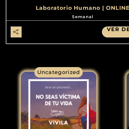
Laboratorio Humano | ONLIN
Semanal
VER D
Uncategorized