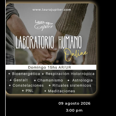
09 agosto 2026
3:00 pm