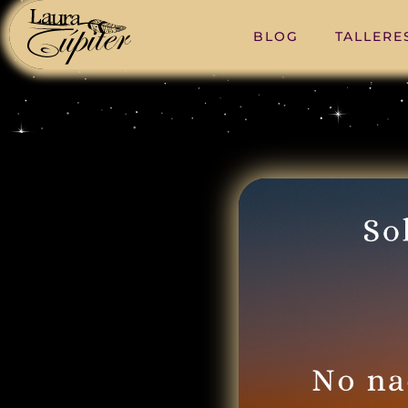
BLOG
TALLERE