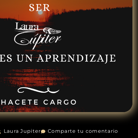
Laura Jupiter
Comparte tu comentario