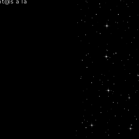
nt@s a la