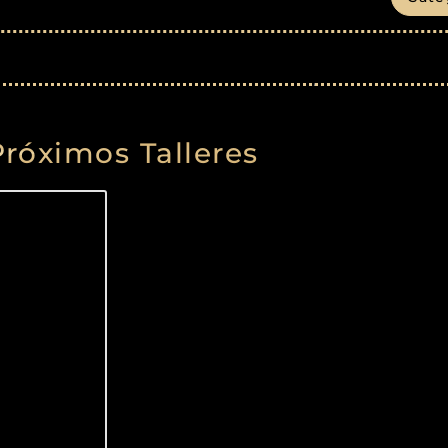
Próximos Talleres