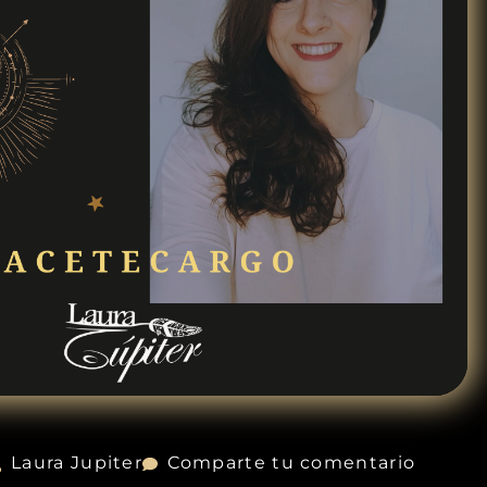
Laura Jupiter
Comparte tu comentario