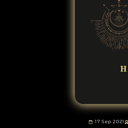
17 Sep 2021