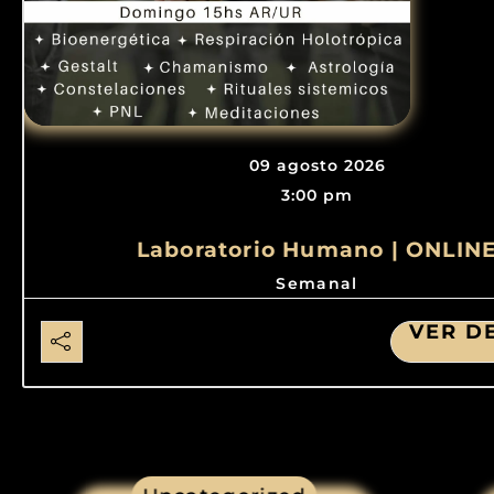
09 agosto 2026
3:00 pm
Laboratorio Humano | ONLIN
Semanal
VER D