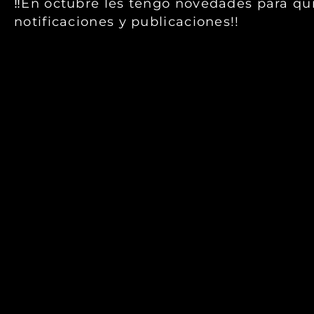
‼️En octubre les tengo novedades para qu
notificaciones y publicaciones!!