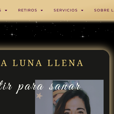
S
RETIROS
SERVICIOS
SOBRE 