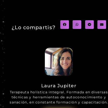
¿Lo compartis?
Laura Jupiter
Terapeuta holística integral. Formada en diversas
técnicas y herramientas de autoconocimiento y
sanación, en constante formación y capacitación.