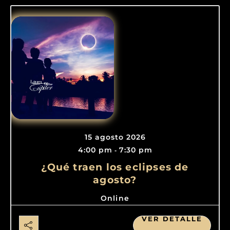
15 agosto 2026
4:00 pm
7:30 pm
-
¿Qué traen los eclipses de
agosto?
Online
VER DETALLE