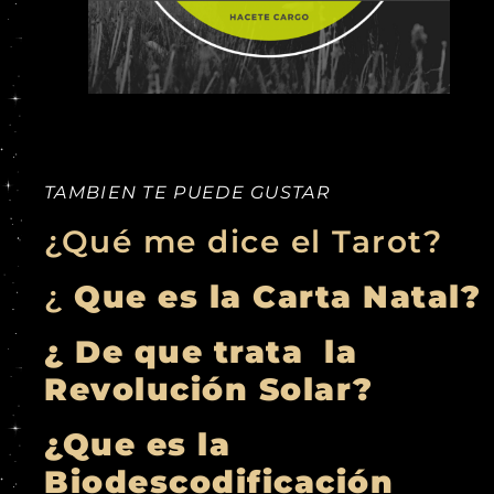
TAMBIEN TE PUEDE GUSTAR
¿Qué me dice el Tarot?
¿
Que es la Carta Natal?
¿ De que trata la
Revolución Solar?
¿Que es la
Biodescodificación