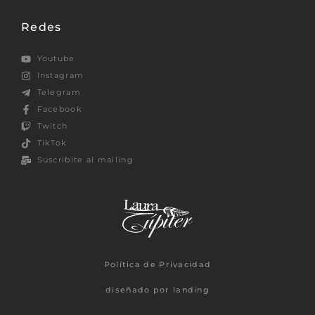
Redes
Youtube
Instagram
Telegram
Facebook
Twitch
TikTok
Suscribite al mailing
Política de Privacidad
diseñado por landing