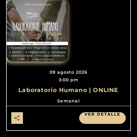
09 agosto 2026
3:00 pm
Laboratorio Humano | ONLINE
Semanal
VER DETALLE