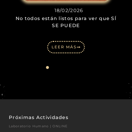
18/02/2026
No todos están listos para ver que SÍ
SE PUEDE
LEER MÁS
Próximas Actividades
Laboratorio Humano | ONLINE