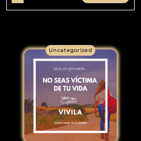
Uncategorized