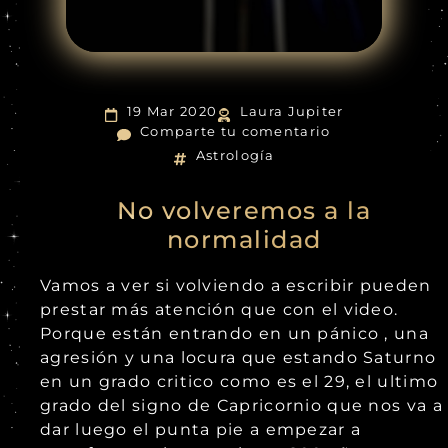
19 Mar 2020
Laura Jupiter
Comparte tu comentario
Astrología
No volveremos a la
normalidad
Vamos a ver si volviendo a escribir pueden
prestar más atención que con el video.
Porque están entrando en un pánico , una
agresión y una locura que estando Saturno
en un grado critico como es el 29, el ultimo
grado del signo de Capricornio que nos va a
dar luego el punta pie a empezar a