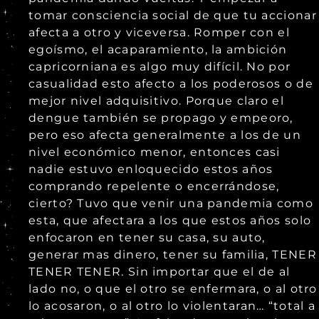
tomar consciencia social de que tu accionar
afecta a otro y viceversa. Romper con el
egoísmo, el acaparamiento, la ambición
capricorniana es algo muy difícil. No por
casualidad esto afecto a los poderosos o de
mejor nivel adquisitivo. Porque claro el
dengue también se propago y empeoro,
pero eso afecta generalmente a los de un
nivel económico menor, entonces casi
nadie estuvo enloquecido estos años
comprando repelente o encerrándose,
cierto? Tuvo que venir una pandemia como
esta, que afectara a los que estos años solo
enfocaron en tener su casa, su auto,
generar mas dinero, tener su familia, TENER
TENER TENER. Sin importar que el de al
lado no, o que el otro se enfermara, o al otro
lo acosaron, o al otro lo violentaran… “total a