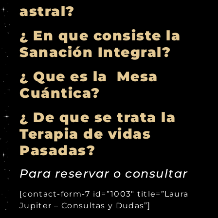
astral?
¿ En que consiste la
Sanación Integral?
¿ Que es la Mesa
Cuántica?
¿ De que se trata la
Terapia de vidas
Pasadas?
Para reservar o consultar
[contact-form-7 id=”1003″ title=”Laura
Jupiter – Consultas y Dudas”]