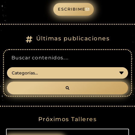
ESCRIBIME
Últimas publicaciones
Próximos Talleres