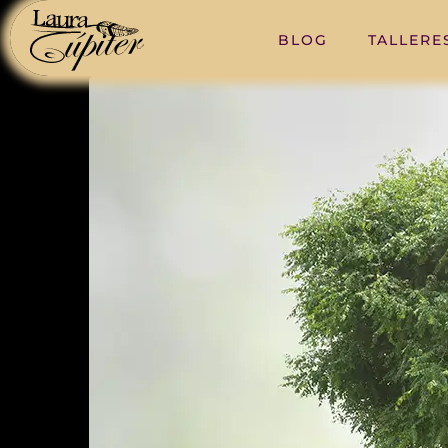
BLOG
TALLERE