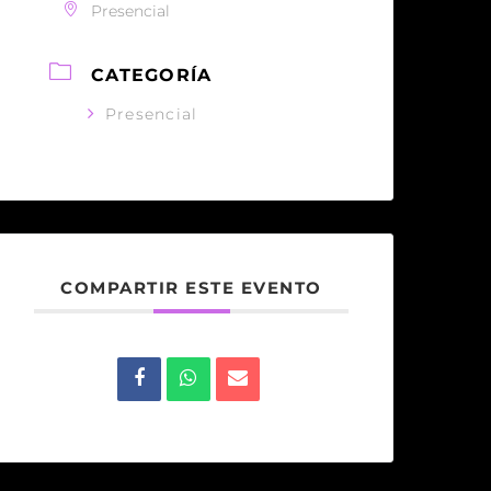
Presencial
CATEGORÍA
Presencial
COMPARTIR ESTE EVENTO