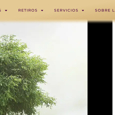
S
RETIROS
SERVICIOS
SOBRE 